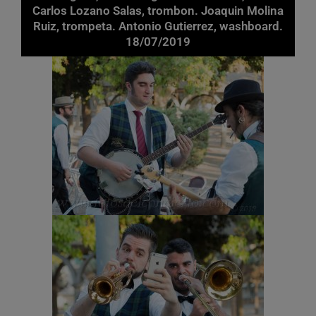
Carlos Lozano Salas, trombon. Joaquin Molina
Ruiz, trompeta. Antonio Gutierrez, washboard.
18/07/2019