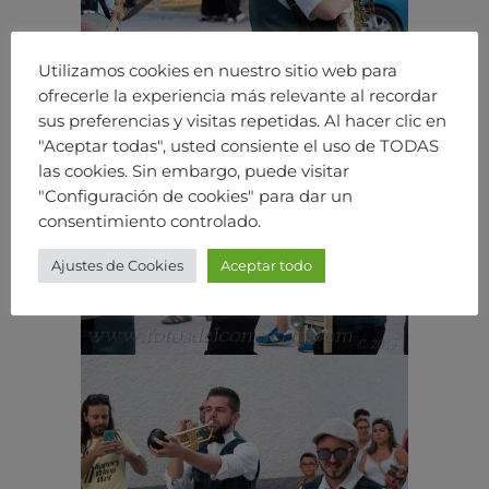
Utilizamos cookies en nuestro sitio web para
ofrecerle la experiencia más relevante al recordar
sus preferencias y visitas repetidas. Al hacer clic en
"Aceptar todas", usted consiente el uso de TODAS
las cookies. Sin embargo, puede visitar
"Configuración de cookies" para dar un
consentimiento controlado.
Ajustes de Cookies
Aceptar todo