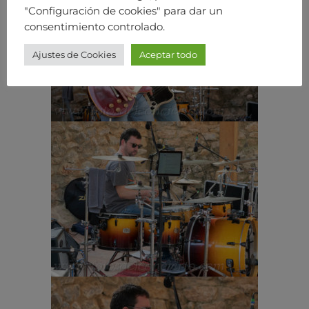
"Configuración de cookies" para dar un
consentimiento controlado.
Ajustes de Cookies
Aceptar todo