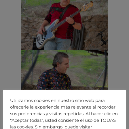
Utilizamos cookies en nuestro sitio web para
ofrecerle la experiencia más relevante al recordar
sus preferencias y visitas repetidas. Al hacer clic en
"Aceptar todas", usted consiente el uso de TODAS
las cookies. Sin embargo, puede visitar