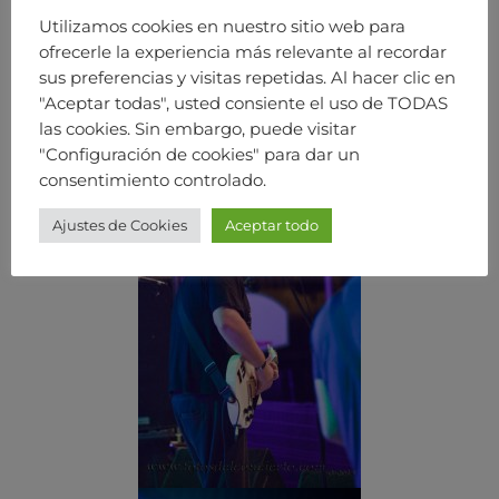
Utilizamos cookies en nuestro sitio web para
ofrecerle la experiencia más relevante al recordar
sus preferencias y visitas repetidas. Al hacer clic en
"Aceptar todas", usted consiente el uso de TODAS
las cookies. Sin embargo, puede visitar
"Configuración de cookies" para dar un
consentimiento controlado.
Ajustes de Cookies
Aceptar todo