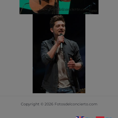
Copyright © 2026 Fotosdelconcierto.com