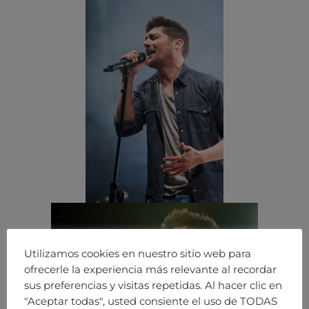
Utilizamos cookies en nuestro sitio web para
ofrecerle la experiencia más relevante al recordar
sus preferencias y visitas repetidas. Al hacer clic en
"Aceptar todas", usted consiente el uso de TODAS