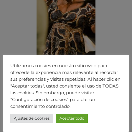
Utilizamos cookies en nuestro sitio web para
ofrecerle la experiencia más relevante al recordar
sus preferencias y visitas repetidas. Al hacer clic en
"Aceptar todas", usted consiente el uso de TODAS
las cookies. Sin embargo, puede visitar
"Configuración de cookies" para dar un
consentimiento controlado.
Ajustes de Cookies
Aceptar todo