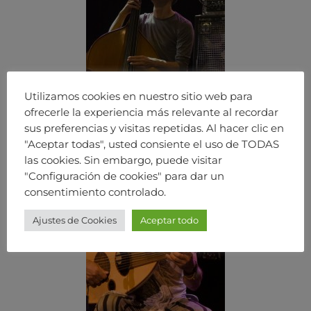
Utilizamos cookies en nuestro sitio web para
ofrecerle la experiencia más relevante al recordar
sus preferencias y visitas repetidas. Al hacer clic en
"Aceptar todas", usted consiente el uso de TODAS
las cookies. Sin embargo, puede visitar
"Configuración de cookies" para dar un
consentimiento controlado.
Ajustes de Cookies
Aceptar todo