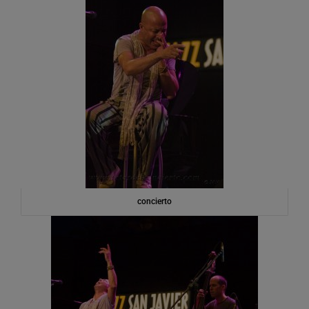
concierto