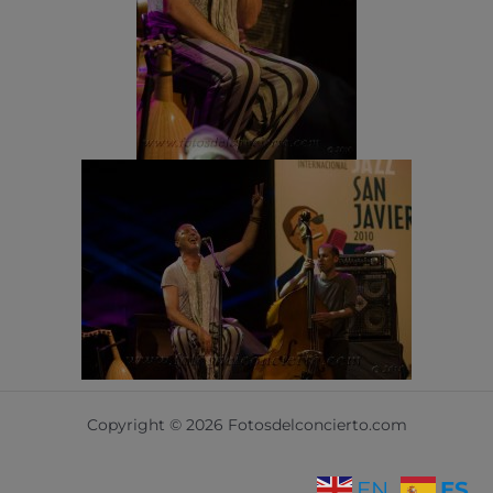
Copyright © 2026 Fotosdelconcierto.com
ES
EN