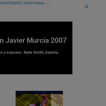
CONTENIDO ADICIONAL
Buscar
an Javier Murcia 2007
o y soprano. Nate Smith, bateria.