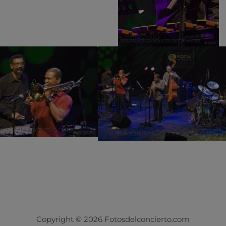
Copyright © 2026 Fotosdelconcierto.com