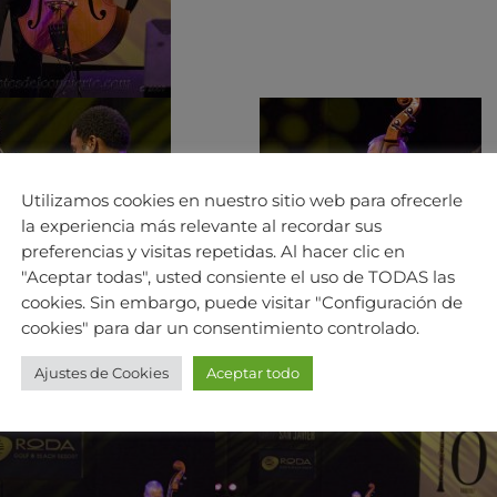
Utilizamos cookies en nuestro sitio web para ofrecerle
la experiencia más relevante al recordar sus
preferencias y visitas repetidas. Al hacer clic en
"Aceptar todas", usted consiente el uso de TODAS las
cookies. Sin embargo, puede visitar "Configuración de
cookies" para dar un consentimiento controlado.
Ajustes de Cookies
Aceptar todo