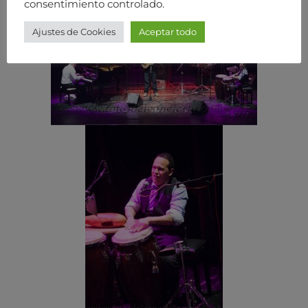
consentimiento controlado.
Ajustes de Cookies
Aceptar todo