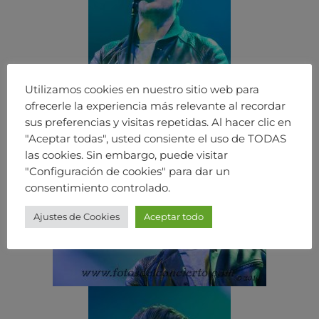
Utilizamos cookies en nuestro sitio web para
ofrecerle la experiencia más relevante al recordar
sus preferencias y visitas repetidas. Al hacer clic en
"Aceptar todas", usted consiente el uso de TODAS
las cookies. Sin embargo, puede visitar
"Configuración de cookies" para dar un
consentimiento controlado.
Ajustes de Cookies
Aceptar todo