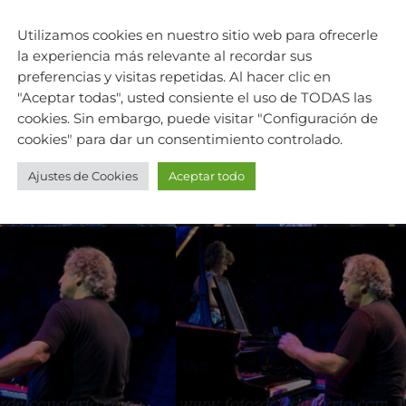
Utilizamos cookies en nuestro sitio web para ofrecerle
la experiencia más relevante al recordar sus
preferencias y visitas repetidas. Al hacer clic en
"Aceptar todas", usted consiente el uso de TODAS las
cookies. Sin embargo, puede visitar "Configuración de
cookies" para dar un consentimiento controlado.
Ajustes de Cookies
Aceptar todo