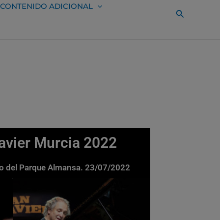
CONTENIDO ADICIONAL
Buscar
Javier Murcia 2022
rio del Parque Almansa. 23/07/2022