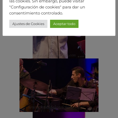
las cookies. Sin embargo, puede visitar
"Configuración de cookies" para dar un
consentimiento controlado.
Ajustes de Cookies
Aceptar todo