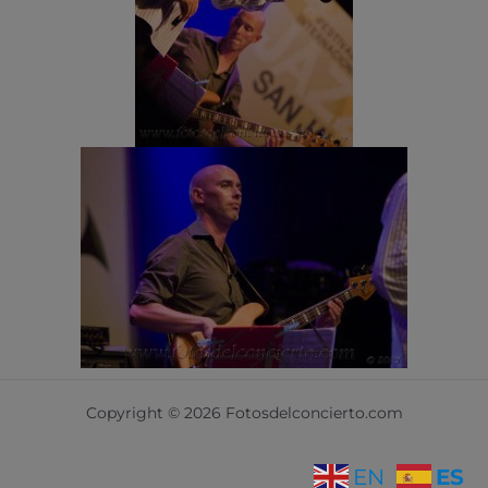
Copyright © 2026 Fotosdelconcierto.com
ES
EN