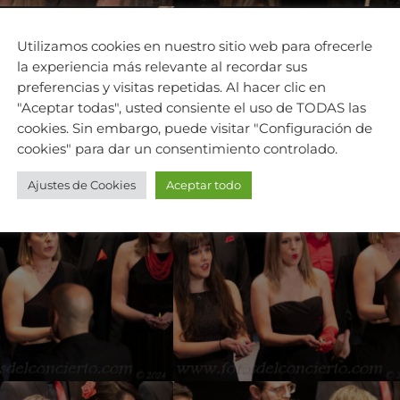
Utilizamos cookies en nuestro sitio web para ofrecerle
la experiencia más relevante al recordar sus
preferencias y visitas repetidas. Al hacer clic en
"Aceptar todas", usted consiente el uso de TODAS las
cookies. Sin embargo, puede visitar "Configuración de
cookies" para dar un consentimiento controlado.
Ajustes de Cookies
Aceptar todo