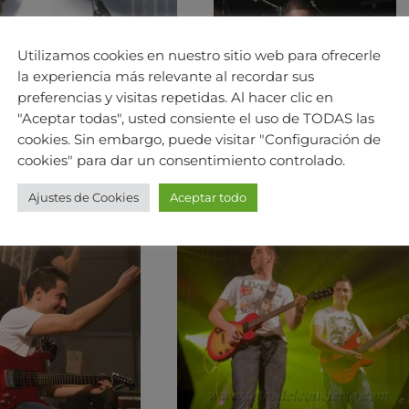
Utilizamos cookies en nuestro sitio web para ofrecerle
la experiencia más relevante al recordar sus
preferencias y visitas repetidas. Al hacer clic en
"Aceptar todas", usted consiente el uso de TODAS las
cookies. Sin embargo, puede visitar "Configuración de
cookies" para dar un consentimiento controlado.
Ajustes de Cookies
Aceptar todo