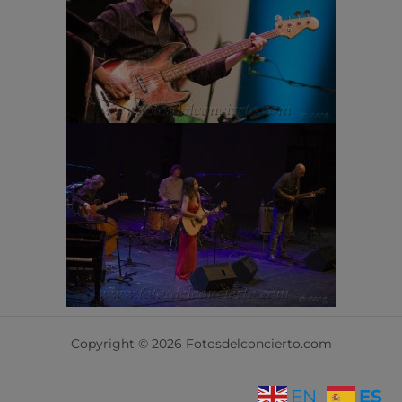
Copyright © 2026 Fotosdelconcierto.com
ES
EN