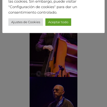
las cookies. Sin embargo, puede visitar
"Configuración de cookies" para dar un
consentimiento controlado.
Ajustes de Cookies
Aceptar todo