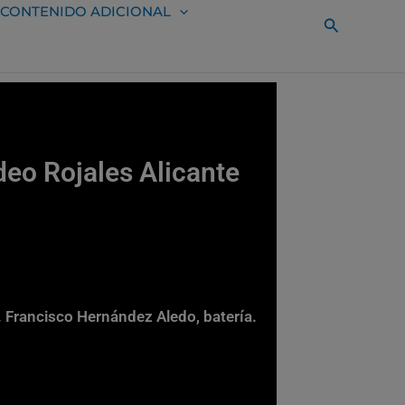
CONTENIDO ADICIONAL
Buscar
eo Rojales Alicante
. Francisco Hernández Aledo, batería.