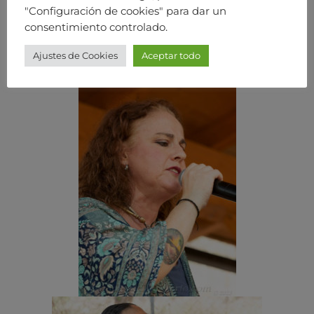
"Configuración de cookies" para dar un
consentimiento controlado.
Ajustes de Cookies
Aceptar todo