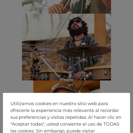
Utilizamos cookies en nuestro sitio web para
ofrecerle la experiencia más relevante al recordar
sus preferencias y visitas repetidas. Al hacer clic en
"Aceptar todas", usted consiente el uso de TODAS
las cookies. Sin embargo, puede visitar