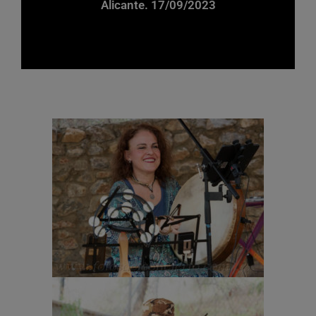
Alicante. 17/09/2023