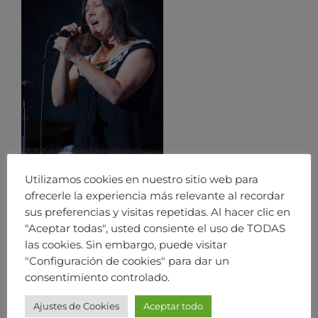
Utilizamos cookies en nuestro sitio web para
ofrecerle la experiencia más relevante al recordar
sus preferencias y visitas repetidas. Al hacer clic en
"Aceptar todas", usted consiente el uso de TODAS
las cookies. Sin embargo, puede visitar
"Configuración de cookies" para dar un
consentimiento controlado.
Ajustes de Cookies
Aceptar todo