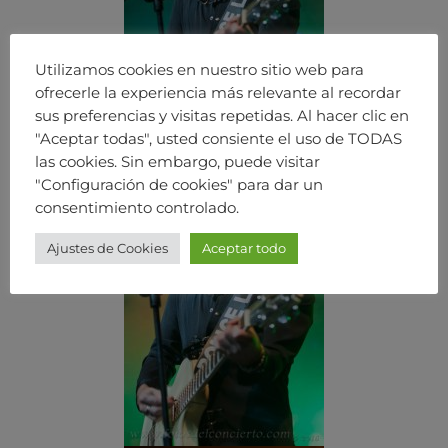
Utilizamos cookies en nuestro sitio web para
ofrecerle la experiencia más relevante al recordar
sus preferencias y visitas repetidas. Al hacer clic en
"Aceptar todas", usted consiente el uso de TODAS
las cookies. Sin embargo, puede visitar
"Configuración de cookies" para dar un
consentimiento controlado.
Ajustes de Cookies
Aceptar todo