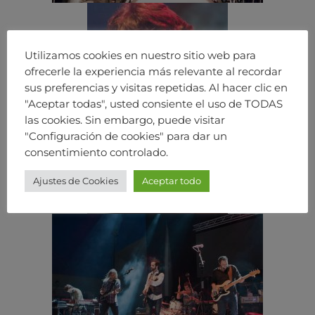
Utilizamos cookies en nuestro sitio web para
ofrecerle la experiencia más relevante al recordar
sus preferencias y visitas repetidas. Al hacer clic en
"Aceptar todas", usted consiente el uso de TODAS
las cookies. Sin embargo, puede visitar
"Configuración de cookies" para dar un
consentimiento controlado.
Ajustes de Cookies
Aceptar todo