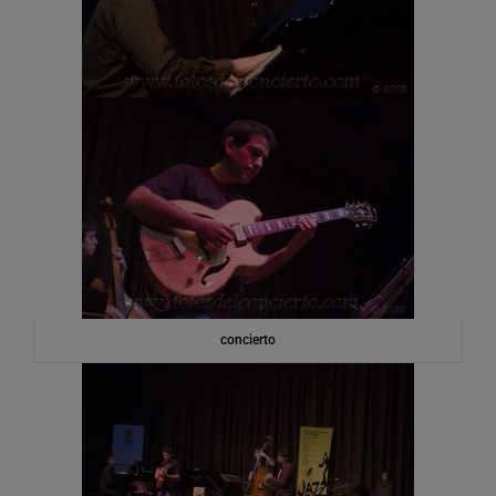
concierto