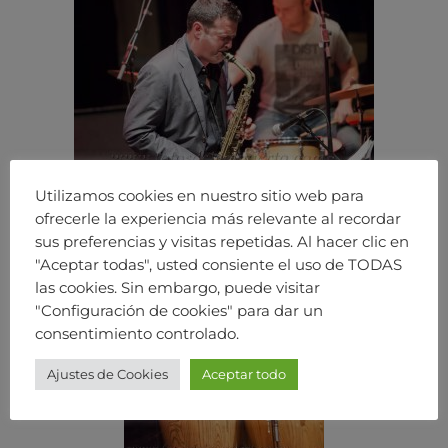
Utilizamos cookies en nuestro sitio web para
ofrecerle la experiencia más relevante al recordar
sus preferencias y visitas repetidas. Al hacer clic en
"Aceptar todas", usted consiente el uso de TODAS
las cookies. Sin embargo, puede visitar
"Configuración de cookies" para dar un
consentimiento controlado.
Ajustes de Cookies
Aceptar todo