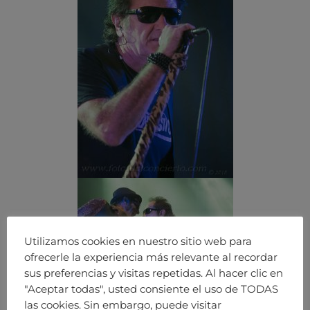
Utilizamos cookies en nuestro sitio web para
ofrecerle la experiencia más relevante al recordar
sus preferencias y visitas repetidas. Al hacer clic en
"Aceptar todas", usted consiente el uso de TODAS
las cookies. Sin embargo, puede visitar