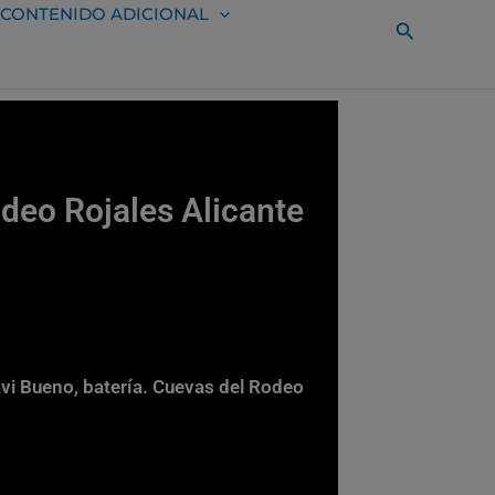
CONTENIDO ADICIONAL
Buscar
deo Rojales Alicante
avi Bueno, batería. Cuevas del Rodeo