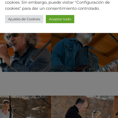
cookies. Sin embargo, puede visitar "Configuración de
cookies" para dar un consentimiento controlado.
Ajustes de Cookies
Aceptar todo