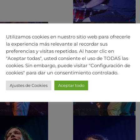
Utilizamos cookies en nuestro sitio web para ofrecerle
la experiencia más relevante al recordar sus
preferencias y visitas repetidas. Al hacer clic en
"Aceptar todas", usted consiente el uso de TODAS las
cookies. Sin embargo, puede visitar "Configuración de
cookies" para dar un consentimiento controlado.
Ajustes de Cookies
Aceptar todo