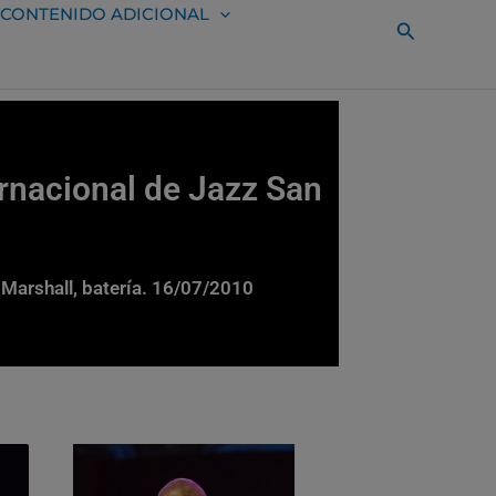
CONTENIDO ADICIONAL
Buscar
ernacional de Jazz San
 Marshall, batería. 16/07/2010