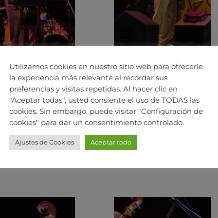
Utilizamos cookies en nuestro sitio web para ofrecerle
la experiencia más relevante al recordar sus
preferencias y visitas repetidas. Al hacer clic en
"Aceptar todas", usted consiente el uso de TODAS las
cookies. Sin embargo, puede visitar "Configuración de
cookies" para dar un consentimiento controlado.
Ajustes de Cookies
Aceptar todo