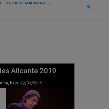
CONTENIDO ADICIONAL
Buscar
ales Alicante 2019
edina, bajo. 22/03/2019