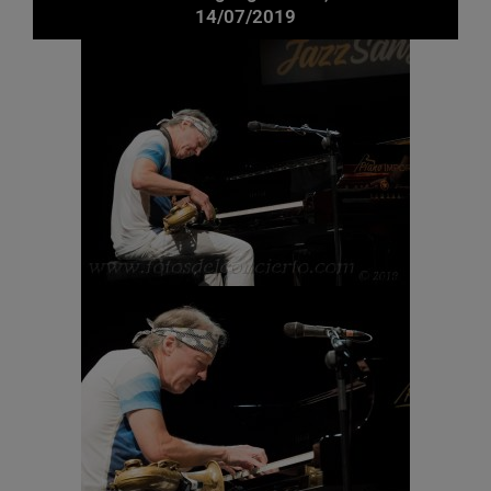
14/07/2019