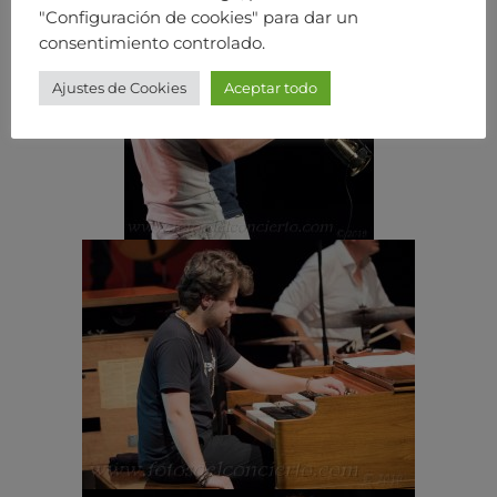
"Configuración de cookies" para dar un
consentimiento controlado.
Ajustes de Cookies
Aceptar todo