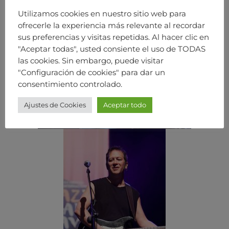
Utilizamos cookies en nuestro sitio web para
ofrecerle la experiencia más relevante al recordar
sus preferencias y visitas repetidas. Al hacer clic en
"Aceptar todas", usted consiente el uso de TODAS
las cookies. Sin embargo, puede visitar
"Configuración de cookies" para dar un
consentimiento controlado.
Ajustes de Cookies
Aceptar todo