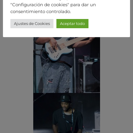
"Configuración de cookies" para dar un
consentimiento controlado.
Ajustes de Cookies
Aceptar todo