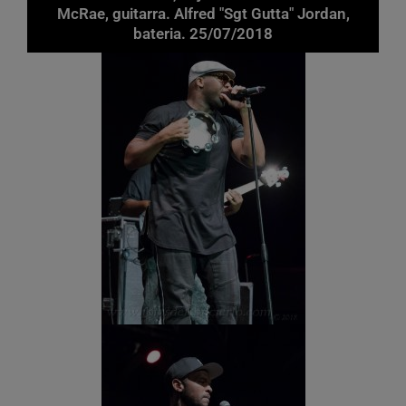
McRae, guitarra. Alfred "Sgt Gutta" Jordan,
bateria. 25/07/2018