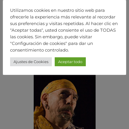
Utilizamos cookies en nuestro sitio web para
ofrecerle la experiencia más relevante al recordar
sus preferencias y visitas repetidas. Al hacer clic en
"Aceptar todas", usted consiente el uso de TODAS
las cookies. Sin embargo, puede visitar
"Configuración de cookies" para dar un
consentimiento controlado.
Ajustes de Cookies
Aceptar todo