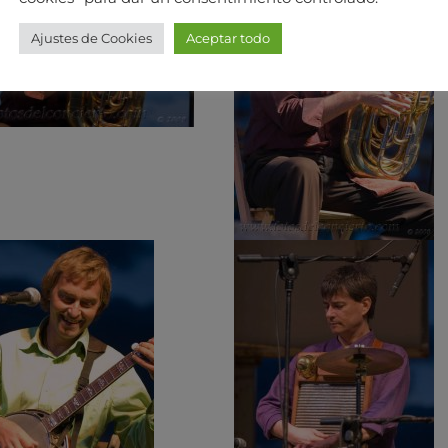
Ajustes de Cookies
Aceptar todo