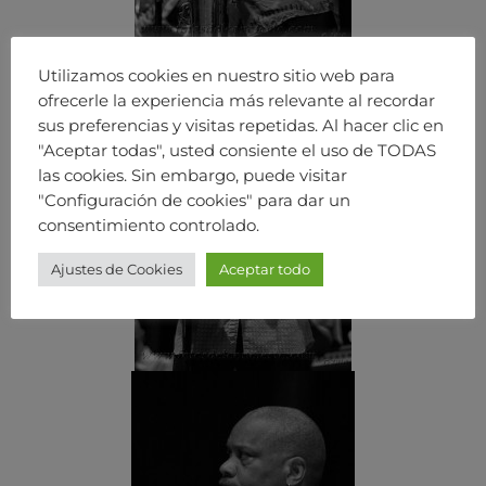
Utilizamos cookies en nuestro sitio web para
ofrecerle la experiencia más relevante al recordar
sus preferencias y visitas repetidas. Al hacer clic en
"Aceptar todas", usted consiente el uso de TODAS
las cookies. Sin embargo, puede visitar
"Configuración de cookies" para dar un
consentimiento controlado.
Ajustes de Cookies
Aceptar todo