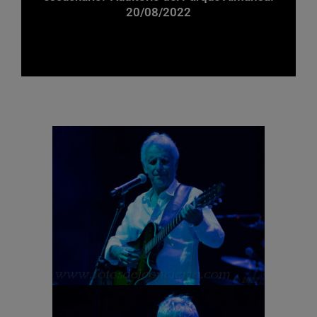
20/08/2022