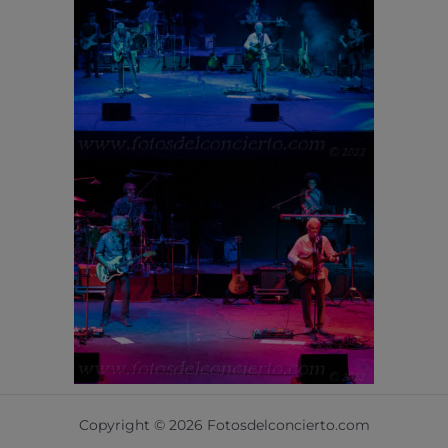
Copyright © 2026 Fotosdelconcierto.com