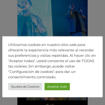
Utilizamos cookies en nuestro sitio web para
ofrecerle la experiencia más relevante al recordar
sus preferencias y visitas repetidas. Al hacer clic en
"Aceptar todas", usted consiente el uso de TODAS
las cookies. Sin embargo, puede visitar
"Configuración de cookies" para dar un
consentimiento controlado.
Ajustes de Cookies
Aceptar todo