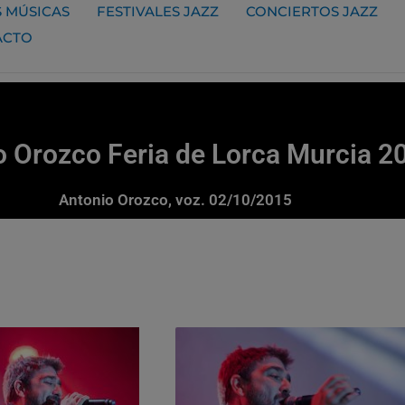
 MÚSICAS
FESTIVALES JAZZ
CONCIERTOS JAZZ
ACTO
o Orozco Feria de Lorca Murcia 2
Antonio Orozco, voz. 02/10/2015