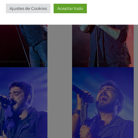
Ajustes de Cookies
Aceptar todo