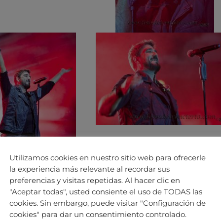
Utilizamos cookies en nuestro sitio web para ofrecerle
la experiencia más relevante al recordar sus
preferencias y visitas repetidas. Al hacer clic en
"Aceptar todas", usted consiente el uso de TODAS las
cookies. Sin embargo, puede visitar "Configuración de
cookies" para dar un consentimiento controlado.