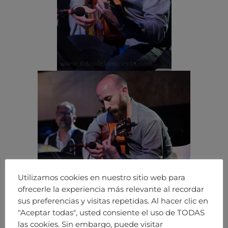
Utilizamos cookies en nuestro sitio web para
ofrecerle la experiencia más relevante al recordar
sus preferencias y visitas repetidas. Al hacer clic en
"Aceptar todas", usted consiente el uso de TODAS
las cookies. Sin embargo, puede visitar