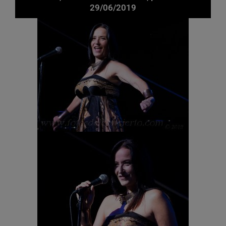
29/06/2019