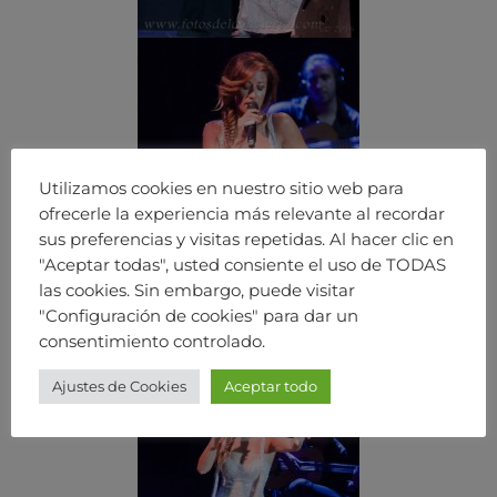
Utilizamos cookies en nuestro sitio web para
ofrecerle la experiencia más relevante al recordar
sus preferencias y visitas repetidas. Al hacer clic en
"Aceptar todas", usted consiente el uso de TODAS
las cookies. Sin embargo, puede visitar
"Configuración de cookies" para dar un
consentimiento controlado.
Ajustes de Cookies
Aceptar todo