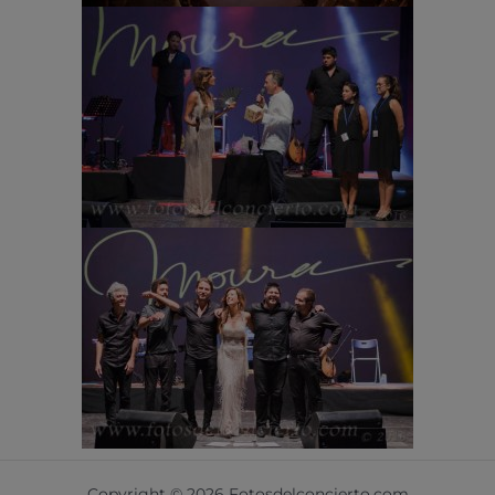
Copyright © 2026 Fotosdelconcierto.com