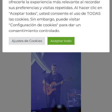
ofrecerle la experiencia más relevante al recordar
sus preferencias y visitas repetidas. Al hacer clic en
"Aceptar todas", usted consiente el uso de TODAS
las cookies. Sin embargo, puede visitar
"Configuración de cookies" para dar un
consentimiento controlado.
Ajustes de Cookies
Aceptar todo