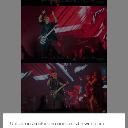
Utilizamos cookies en nuestro sitio web para