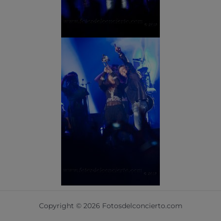
Copyright © 2026 Fotosdelconcierto.com