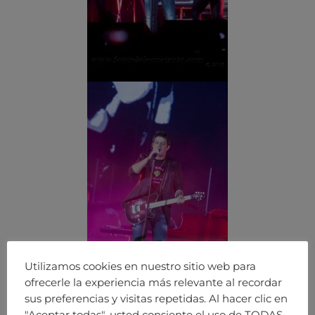
Utilizamos cookies en nuestro sitio web para
ofrecerle la experiencia más relevante al recordar
sus preferencias y visitas repetidas. Al hacer clic en
"Aceptar todas", usted consiente el uso de TODAS