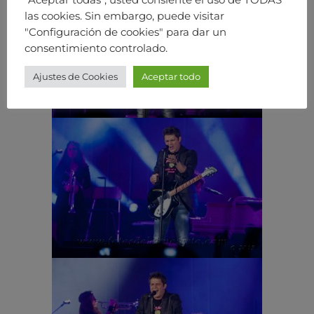
las cookies. Sin embargo, puede visitar
"Configuración de cookies" para dar un
consentimiento controlado.
Ajustes de Cookies
Aceptar todo