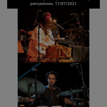
percusiones. 17/07/2021