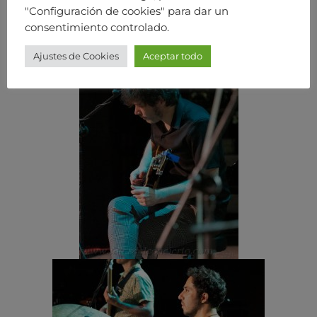
"Configuración de cookies" para dar un
consentimiento controlado.
Ajustes de Cookies
Aceptar todo