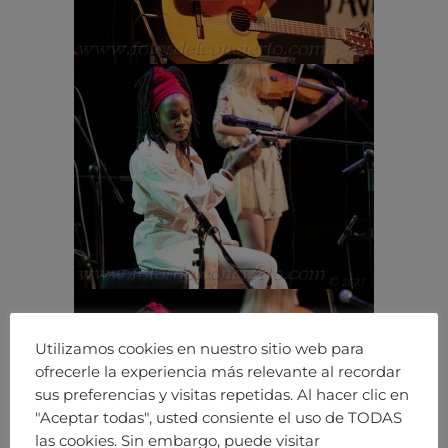
Utilizamos cookies en nuestro sitio web para
ofrecerle la experiencia más relevante al recordar
sus preferencias y visitas repetidas. Al hacer clic en
"Aceptar todas", usted consiente el uso de TODAS
las cookies. Sin embargo, puede visitar