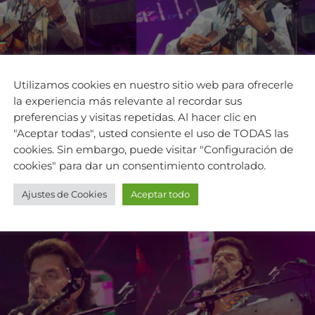
Utilizamos cookies en nuestro sitio web para ofrecerle
la experiencia más relevante al recordar sus
preferencias y visitas repetidas. Al hacer clic en
"Aceptar todas", usted consiente el uso de TODAS las
cookies. Sin embargo, puede visitar "Configuración de
cookies" para dar un consentimiento controlado.
Ajustes de Cookies
Aceptar todo