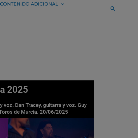
CONTENIDO ADICIONAL
Buscar
ia 2025
y voz. Dan Tracey, guitarra y voz. Guy
 Toros de Murcia. 20/06/2025