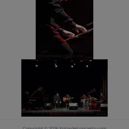
Copyright © 2026 Fotosdelconcierto.com