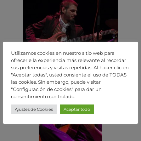
Utilizamos cookies en nuestro sitio web para
ofrecerle la experiencia más relevante al recordar
sus preferencias y visitas repetidas. Al hacer clic en
"Aceptar todas", usted consiente el uso de TODAS
las cookies. Sin embargo, puede visitar
"Configuración de cookies" para dar un
consentimiento controlado.
Ajustes de Cookies
Aceptar todo