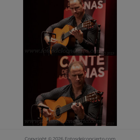
Copyright © 2026 Fotosdelconcierto.com