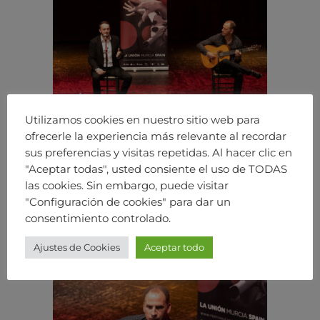
Utilizamos cookies en nuestro sitio web para
ofrecerle la experiencia más relevante al recordar
sus preferencias y visitas repetidas. Al hacer clic en
"Aceptar todas", usted consiente el uso de TODAS
las cookies. Sin embargo, puede visitar
"Configuración de cookies" para dar un
consentimiento controlado.
Ajustes de Cookies
Aceptar todo