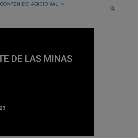
CONTENIDO ADICIONAL
Buscar
NTE DE LAS MINAS
023