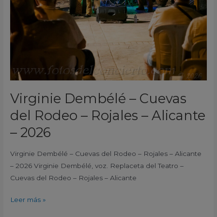
–
Rojales
–
Alicante
–
2026
Virginie Dembélé – Cuevas
del Rodeo – Rojales – Alicante
– 2026
Virginie Dembélé – Cuevas del Rodeo – Rojales – Alicante
– 2026 Virginie Dembélé, voz. Replaceta del Teatro –
Cuevas del Rodeo – Rojales – Alicante
Leer más »