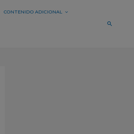
CONTENIDO ADICIONAL
Buscar