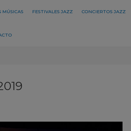
 MÚSICAS
FESTIVALES JAZZ
CONCIERTOS JAZZ
ACTO
2019