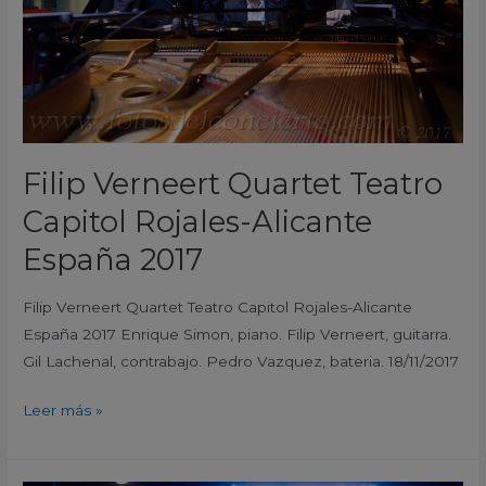
Alicante
España
2017
Filip Verneert Quartet Teatro
Capitol Rojales-Alicante
España 2017
Filip Verneert Quartet Teatro Capitol Rojales-Alicante
España 2017 Enrique Simon, piano. Filip Verneert, guitarra.
Gil Lachenal, contrabajo. Pedro Vazquez, bateria. 18/11/2017
Leer más »