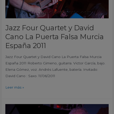
Falsa
Murcia
España
2011
Jazz Four Quartet y David
Cano La Puerta Falsa Murcia
España 2011
Jazz Four Quartet y David Cano La Puerta Falsa Murcia
España 2011 Roberto Gimeno, guitarra. Victor García, bajo.
Elena Gómez, voz. Andrés Lafuente, batería. Invitado:
David Cano : Saxo. 11/06/2011
Leer más »
Jayme
Marques