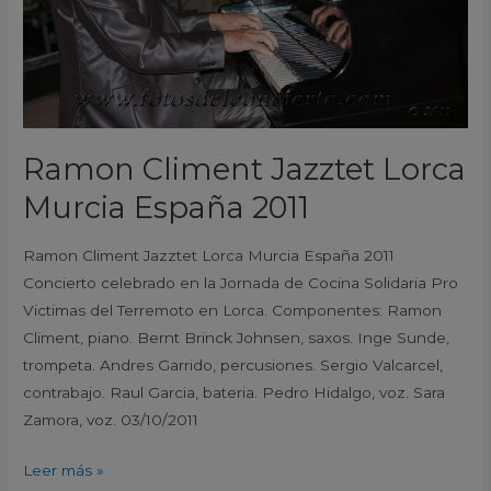
2011
Ramon Climent Jazztet Lorca
Murcia España 2011
Ramon Climent Jazztet Lorca Murcia España 2011
Concierto celebrado en la Jornada de Cocina Solidaria Pro
Victimas del Terremoto en Lorca. Componentes: Ramon
Climent, piano. Bernt Brinck Johnsen, saxos. Inge Sunde,
trompeta. Andres Garrido, percusiones. Sergio Valcarcel,
contrabajo. Raul Garcia, bateria. Pedro Hidalgo, voz. Sara
Zamora, voz. 03/10/2011
Leer más »