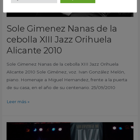
Alicante
2010
Sole Gimenez Nanas de la
cebolla XIII Jazz Orihuela
Alicante 2010
Sole Gimenez Nanas de la cebolla XIII Jazz Orihuela
Alicante 2010 Sole Giménez, voz. Ivan González Melón,
piano. Homenaje a Miguel Hernandez, frente a la puerta
de su casa, en el año de su centenario. 25/09/2010
Leer más »
Los
Bluesfalos