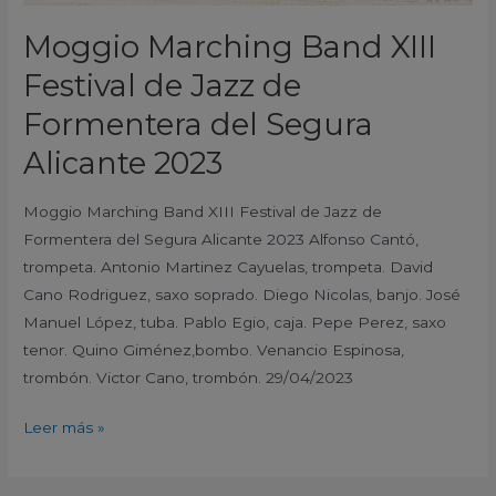
2023
Moggio Marching Band XIII
Festival de Jazz de
Formentera del Segura
Alicante 2023
Moggio Marching Band XIII Festival de Jazz de
Formentera del Segura Alicante 2023 Alfonso Cantó,
trompeta. Antonio Martinez Cayuelas, trompeta. David
Cano Rodriguez, saxo soprado. Diego Nicolas, banjo. José
Manuel López, tuba. Pablo Egio, caja. Pepe Perez, saxo
tenor. Quino Giménez,bombo. Venancio Espinosa,
trombón. Victor Cano, trombón. 29/04/2023
Leer más »